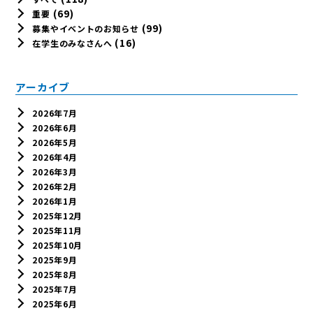
(69)
重要
(99)
募集やイベントのお知らせ
(16)
在学生のみなさんへ
アーカイブ
2026年7月
2026年6月
2026年5月
2026年4月
2026年3月
2026年2月
2026年1月
2025年12月
2025年11月
2025年10月
2025年9月
2025年8月
2025年7月
2025年6月