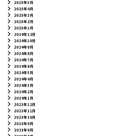
2025年5月
2025年4月
2025年3月
2025年2月
2025年1月
2024年12月
2024年10月
2024年9月
2024年8月
2024年7月
2024年6月
2024年5月
2024年4月
2024年3月
2024年2月
2024年1月
2023年12月
2023年11月
2023年10月
2023年9月
2023年8月