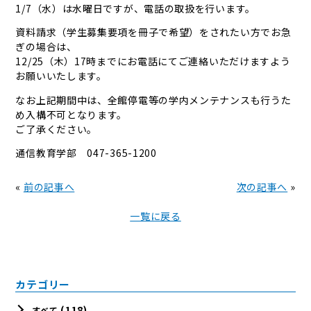
1/7（水）は水曜日ですが、電話の取扱を行います。
資料請求（学生募集要項を冊子で希望）をされたい方でお急
ぎの場合は、
12/25（木）17時までにお電話にてご連絡いただけますよう
お願いいたします。
なお上記期間中は、全館停電等の学内メンテナンスも行うた
め入構不可となります。
ご了承ください。
通信教育学部 047-365-1200
«
前の記事へ
次の記事へ
»
一覧に戻る
カテゴリー
(118)
すべて