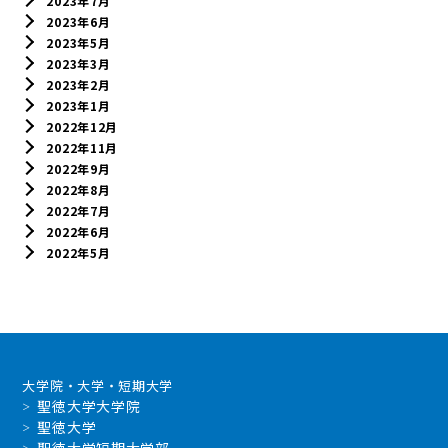
2023年7月
2023年6月
2023年5月
2023年3月
2023年2月
2023年1月
2022年12月
2022年11月
2022年9月
2022年8月
2022年7月
2022年6月
2022年5月
大学院・大学・短期大学
聖徳大学大学院
聖徳大学
聖徳大学短期大学部