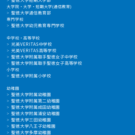
大学院・大学・短期大学(通信教育)
聖徳大学通信教育部
専門学校
聖徳大学幼児教育専門学校
中学校・高等学校
光英VERITAS中学校
光英VERITAS高等学校
聖徳大学附属取手聖徳女子中学校
聖徳大学附属取手聖徳女子高等学校
小学校
聖徳大学附属小学校
幼稚園
聖徳大学附属幼稚園
聖徳大学附属第二幼稚園
聖徳大学附属成田幼稚園
聖徳大学附属浦安幼稚園
聖徳大学三田幼稚園
聖徳大学八王子幼稚園
聖徳大学多摩幼稚園