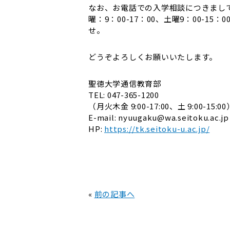
なお、お電話での入学相談につきまし
曜：9：00-17：00、土曜9：00-
せ。
どうぞよろしくお願いいたします。
聖徳大学通信教育部
TEL: 047-365-1200
（月火木金 9:00-17:00、土 9:00-15:00
E-mail: nyuugaku@wa.seitoku.ac.jp
HP:
https://tk.seitoku-u.ac.jp/
«
前の記事へ