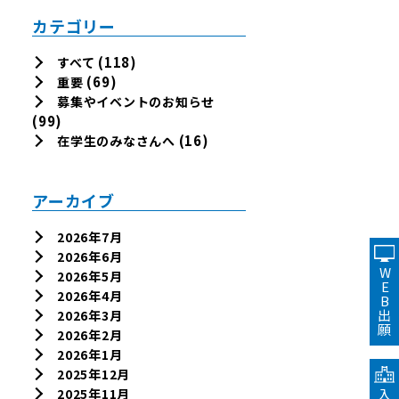
カテゴリー
(118)
すべて
(69)
重要
募集やイベントのお知らせ
(99)
(16)
在学生のみなさんへ
アーカイブ
2026年7月
2026年6月
WEB出願
2026年5月
2026年4月
2026年3月
2026年2月
2026年1月
2025年12月
2025年11月