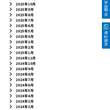
入学説明会
2025年10月
2025年9月
2025年8月
2025年7月
2025年6月
2025年5月
資料請求
2025年4月
2025年3月
2025年2月
2025年1月
2024年12月
2024年10月
2024年9月
2024年8月
2024年7月
2024年6月
2024年5月
2024年4月
2024年3月
2024年2月