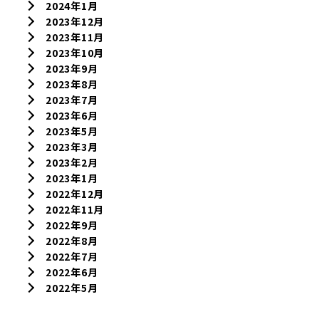
2024年1月
2023年12月
2023年11月
2023年10月
2023年9月
2023年8月
2023年7月
2023年6月
2023年5月
2023年3月
2023年2月
2023年1月
2022年12月
2022年11月
2022年9月
2022年8月
2022年7月
2022年6月
2022年5月