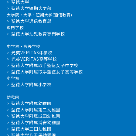
聖徳大学
聖徳大学短期大学部
大学院・大学・短期大学(通信教育)
聖徳大学通信教育部
専門学校
聖徳大学幼児教育専門学校
中学校・高等学校
光英VERITAS中学校
光英VERITAS高等学校
聖徳大学附属取手聖徳女子中学校
聖徳大学附属取手聖徳女子高等学校
小学校
聖徳大学附属小学校
幼稚園
聖徳大学附属幼稚園
聖徳大学附属第二幼稚園
聖徳大学附属成田幼稚園
聖徳大学附属浦安幼稚園
聖徳大学三田幼稚園
聖徳大学八王子幼稚園