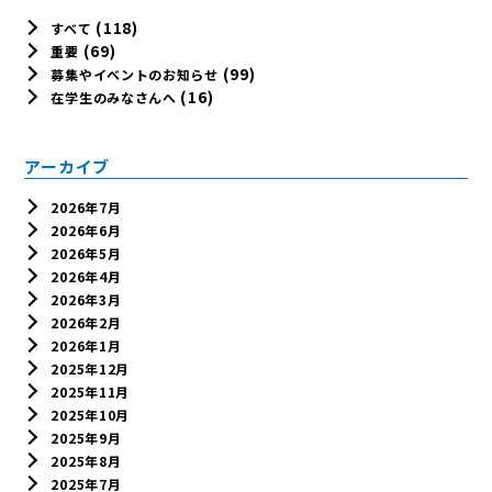
(118)
すべて
(69)
重要
(99)
募集やイベントのお知らせ
(16)
在学生のみなさんへ
アーカイブ
2026年7月
2026年6月
2026年5月
2026年4月
2026年3月
2026年2月
2026年1月
2025年12月
2025年11月
2025年10月
2025年9月
2025年8月
2025年7月