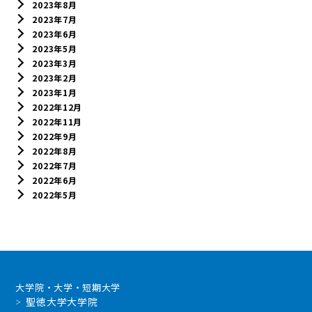
2023年8月
2023年7月
2023年6月
2023年5月
2023年3月
2023年2月
2023年1月
2022年12月
2022年11月
2022年9月
2022年8月
2022年7月
2022年6月
2022年5月
大学院・大学・短期大学
聖徳大学大学院