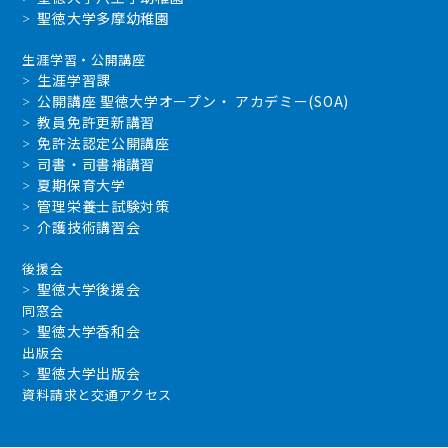
聖徳大学多摩幼稚園
生涯学習・公開講座
生涯学習課
公開講座 聖徳大学オープン・ アカデミー(SOA)
教員免許更新講習
免許法認定公開講座
司書・司書補講習
夏期保育大学
管理栄養士試験対策
介護技術講習会
後援会
聖徳大学後援会
同窓会
聖徳大学香和会
出版会
聖徳大学出版会
資料請求と交通アクセス