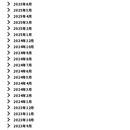
2025年6月
2025年5月
2025年4月
2025年3月
2025年2月
2025年1月
2024年12月
2024年10月
2024年9月
2024年8月
2024年7月
2024年6月
2024年5月
2024年4月
2024年3月
2024年2月
2024年1月
2023年12月
2023年11月
2023年10月
2023年9月