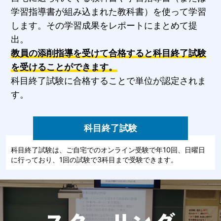
学習指導書が組み込まれた教科書）を使って学習
します。その学習成果をレポートにまとめて提
出。
教員の添削指導を受けて合格すると科目終了試験
を受けることができます。
科目終了試験に合格することで単位が認定されま
す。
科目終了試験
科目終了試験は、ご自宅でのオンライン受験で年10回、日曜日
に行っており、1回の試験で3科目まで受験できます。