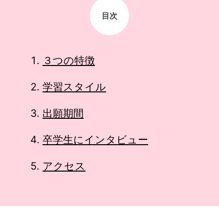
目次
３つの特徴
学習スタイル
出願期間
卒学生にインタビュー
アクセス