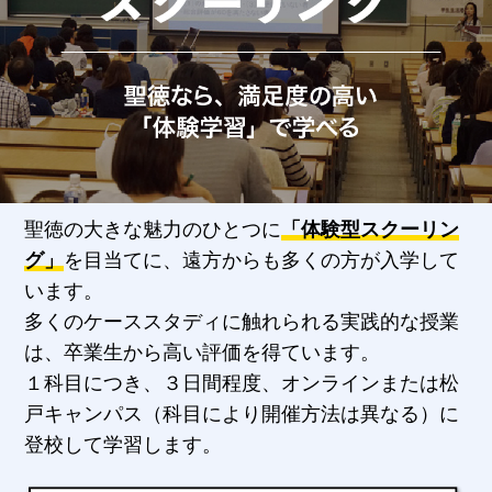
聖徳の大きな魅力のひとつに
「体験型スクーリン
グ」
を目当てに、遠方からも多くの方が入学して
います。
多くのケーススタディに触れられる実践的な授業
は、卒業生から高い評価を得ています。
１科目につき、３日間程度、オンラインまたは松
戸キャンパス（科目により開催方法は異なる）に
登校して学習します。