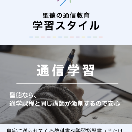
自宅に送られてくる教科書や学習指導書（または