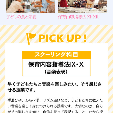
早く子どもたちと音楽を楽しみたい。そう感じさ
せる授業です。
手遊びや、わらべ唄、リズム遊びなど、子どもたちに教えた
い音楽を楽しく身につけられる授業です。大切なのは、自ら
がその楽しさを知り、自信を持って表現すること。だから授