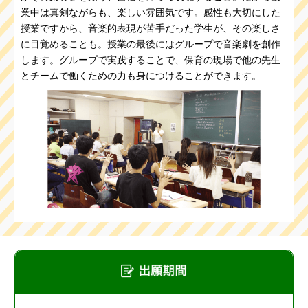
業中は真剣ながらも、楽しい雰囲気です。感性も大切にした
授業ですから、音楽的表現が苦手だった学生が、その楽しさ
に目覚めることも。授業の最後にはグループで音楽劇を創作
します。グループで実践することで、保育の現場で他の先生
とチームで働くための力も身につけることができます。