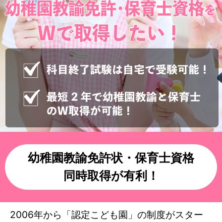
幼稚園教諭免許状・保育士資格
同時取得が有利！
2006年から「認定こども園」の制度がスター