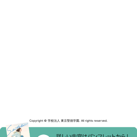
Copyright © 学校法人 東京聖徳学園. All rights reserved.