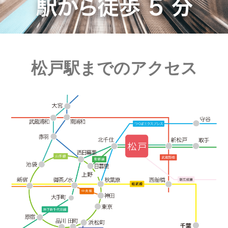
松戸駅までのアクセス