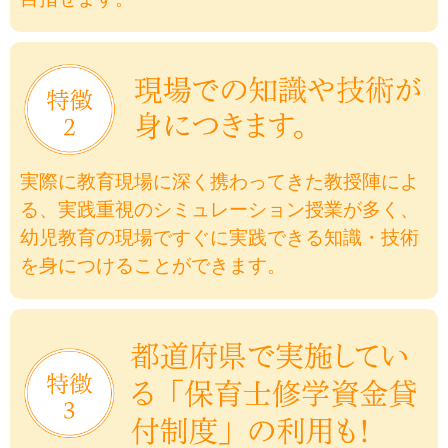
実際に教育現場に深く携わってきた教授陣によ
る、実践重視のシミュレーション授業が多く、
幼児教育の現場ですぐに実践できる知識・技術
を身につけることができます。