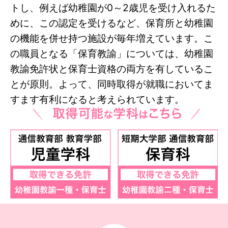
トし、例えば幼稚園が0～2歳児を受け入れるた
めに、この認定を受けるなど、保育所と幼稚園
の機能を併せ持つ施設が毎年増えています。こ
の職員となる「保育教諭」については、幼稚園
教諭免許状と保育士資格の両方を有しているこ
とが原則。よって、同時取得が就職においてま
すます有利になると考えられています。