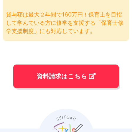
貸与額は最大２年間で160万円！保育士を目指
して学んでいる方に修学を支援する「保育士修
学支援制度」にも対応しています。
資料請求はこちら