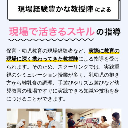
保育・幼児教育の現場経験者など、
実際に教育の
現場に深く携わってきた教授陣
による指導を受け
られます。そのため、スクーリングでは、実践重
視のシミュレーション授業が多く、乳幼児の抱き
方から離乳食の調理、手遊びやリズム遊びなど幼
児教育の現場ですぐに実践できる知識や技術を身
につけることができます。