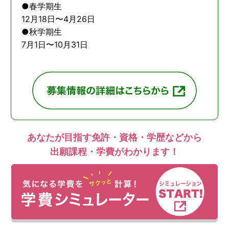
●春学期生
12月18日〜4月26日
●秋学期生
7月1日〜10月31日
あなたが目指す免許・資格・学歴などから
出願課程・学費がわかります！