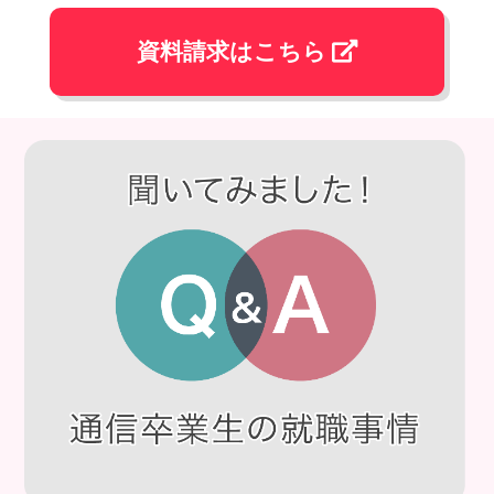
資料請求はこちら