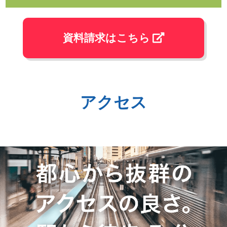
資料請求はこちら
アクセス