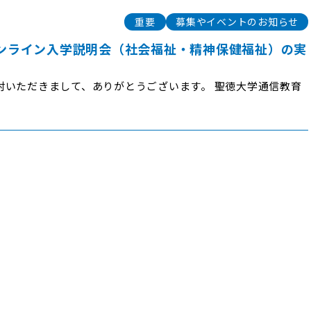
重要
募集やイベントのお知らせ
オンライン入学説明会（社会福祉・精神保健福祉）の実
討いただきまして、ありがとうございます。 聖徳大学通信教育