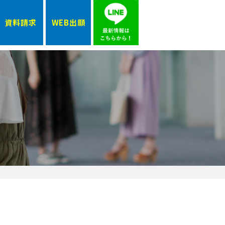
資料請求
WEB出願