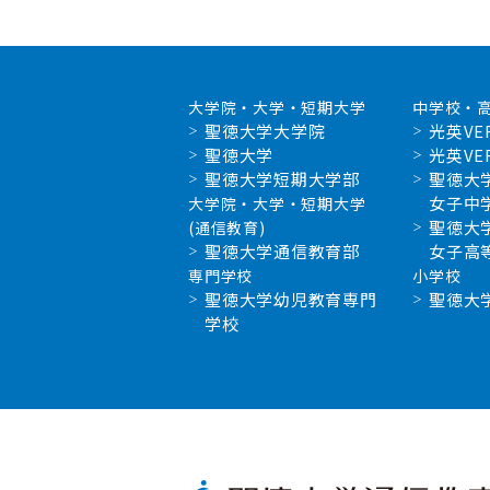
大学院・大学・短期大学
中学校・
聖徳大学大学院
光英VE
聖徳大学
光英VE
聖徳大学短期大学部
聖徳大
女子中
大学院・大学・短期大学
聖徳大
(通信教育)
聖徳大学通信教育部
女子高
専門学校
小学校
聖徳大学幼児教育専門
聖徳大
学校