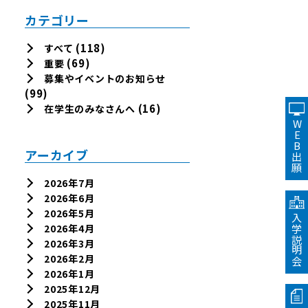
カテゴリー
(118)
すべて
(69)
重要
募集やイベントのお知らせ
(99)
(16)
在学生のみなさんへ
WEB出願
アーカイブ
2026年7月
2026年6月
2026年5月
入学説明会
2026年4月
2026年3月
2026年2月
2026年1月
2025年12月
2025年11月