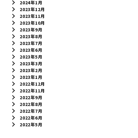
2024年1月
2023年12月
2023年11月
2023年10月
2023年9月
2023年8月
2023年7月
2023年6月
2023年5月
2023年3月
2023年2月
2023年1月
2022年12月
2022年11月
2022年9月
2022年8月
2022年7月
2022年6月
2022年5月