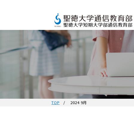
TOP
2024 9月