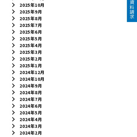
資料請求
2025年10月
2025年9月
2025年8月
2025年7月
2025年6月
2025年5月
2025年4月
2025年3月
2025年2月
2025年1月
2024年12月
2024年10月
2024年9月
2024年8月
2024年7月
2024年6月
2024年5月
2024年4月
2024年3月
2024年2月