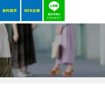
資料請求
WEB出願