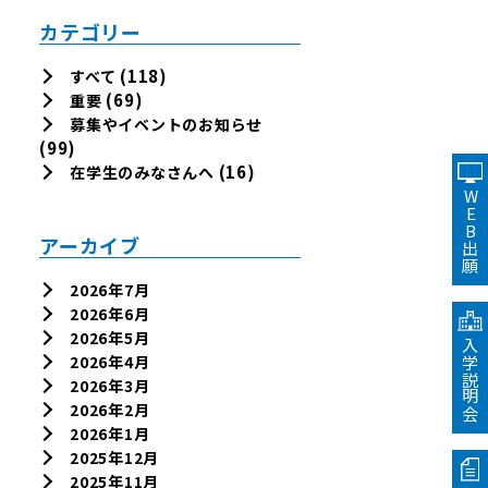
カテゴリー
(118)
すべて
(69)
重要
募集やイベントのお知らせ
(99)
(16)
在学生のみなさんへ
WEB出願
アーカイブ
2026年7月
2026年6月
2026年5月
入学説明会
2026年4月
2026年3月
2026年2月
2026年1月
2025年12月
2025年11月