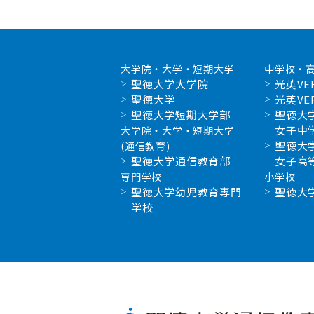
大学院・大学・短期大学
中学校・
聖徳大学大学院
光英VE
聖徳大学
光英VE
聖徳大学短期大学部
聖徳大
女子中
大学院・大学・短期大学
聖徳大
(通信教育)
聖徳大学通信教育部
女子高
専門学校
小学校
聖徳大学幼児教育専門
聖徳大
学校