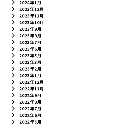
2024年1月
2023年12月
2023年11月
2023年10月
2023年9月
2023年8月
2023年7月
2023年6月
2023年5月
2023年3月
2023年2月
2023年1月
2022年12月
2022年11月
2022年9月
2022年8月
2022年7月
2022年6月
2022年5月