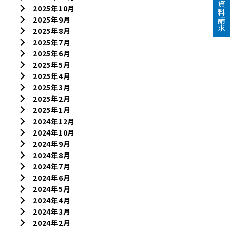
資料請求
2025年10月
2025年9月
2025年8月
2025年7月
2025年6月
2025年5月
2025年4月
2025年3月
2025年2月
2025年1月
2024年12月
2024年10月
2024年9月
2024年8月
2024年7月
2024年6月
2024年5月
2024年4月
2024年3月
2024年2月