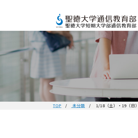
TOP
未分類
1/18（土）・19（