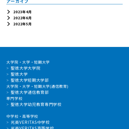
アーカイブ
2023年4月
2022年6月
2022年5月
大学院・大学・短期大学
聖徳大学大学院
聖徳大学
聖徳大学短期大学部
大学院・大学・短期大学(通信教育)
聖徳大学通信教育部
専門学校
聖徳大学幼児教育専門学校
中学校・高等学校
光英VERITAS中学校
光英VERITAS高等学校