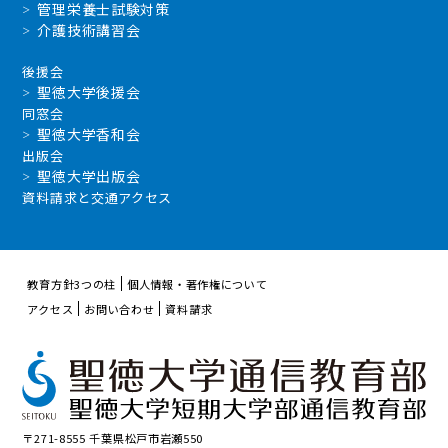
管理栄養士試験対策
介護技術講習会
後援会
聖徳大学後援会
同窓会
聖徳大学香和会
出版会
聖徳大学出版会
資料請求と交通アクセス
教育方針3つの柱
個人情報・著作権について
アクセス
お問い合わせ
資料請求
〒271-8555 千葉県松戸市岩瀬550