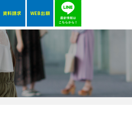
資料請求
WEB出願